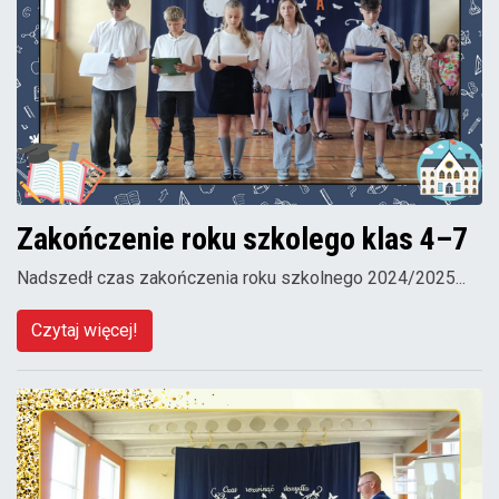
Zakończenie roku szkolego klas 4–7
Nadszedł czas zakończenia roku szkolnego 2024/2025...
Czytaj więcej!