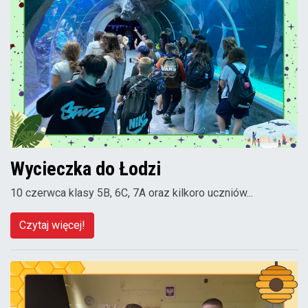
Wycieczka do Łodzi
10 czerwca klasy 5B, 6C, 7A oraz kilkoro uczniów...
Czytaj więcej!