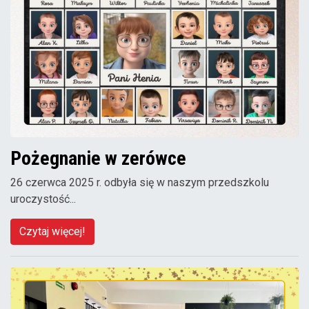
Pożegnanie w zerówce
26 czerwca 2025 r. odbyła się w naszym przedszkolu
uroczystość...
Czytaj więcej!