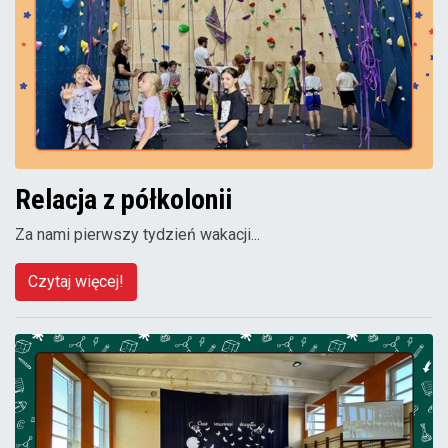
Relacja z półkolonii
Za nami pierwszy tydzień wakacji...
Czytaj więcej!