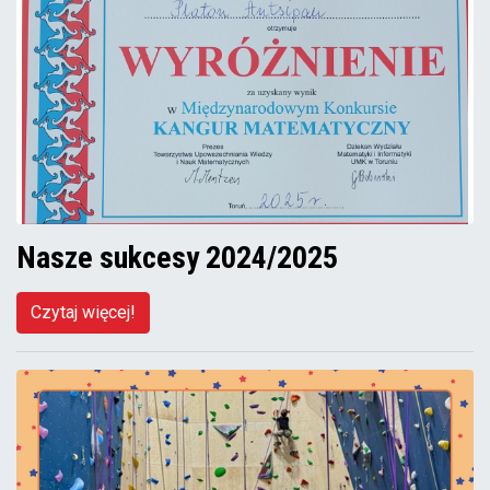
Nasze sukcesy 2024/2025
Czytaj więcej!