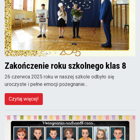
Zakończenie roku szkolnego klas 8
26 czerwca 2025 roku w naszej szkole odbyło się
uroczyste i pełne emocji pożegnanie...
Czytaj więcej!