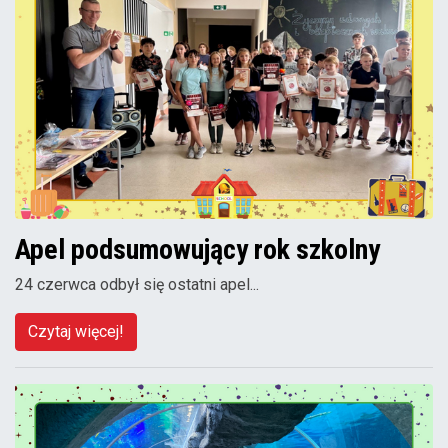
Apel podsumowujący rok szkolny
24 czerwca odbył się ostatni apel...
Czytaj więcej!