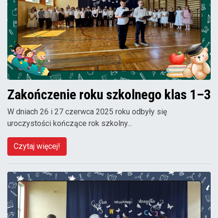
Zakończenie roku szkolnego klas 1–3
W dniach 26 i 27 czerwca 2025 roku odbyły się
uroczystości kończące rok szkolny...
Czytaj więcej!