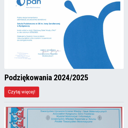
Podziękowania 2024/2025
Czytaj więcej!