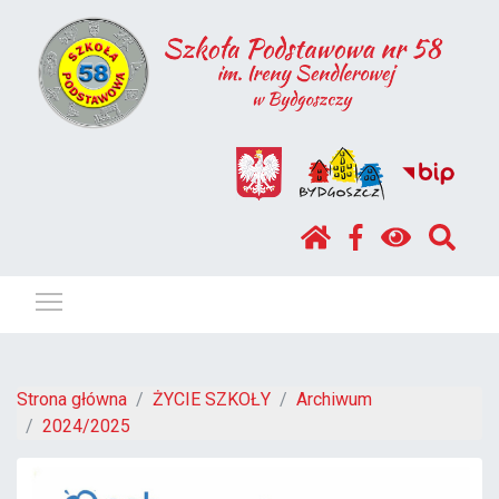
Pokaż / ukryj menu
Strona główna
ŻYCIE SZKOŁY
Archiwum
2024/2025