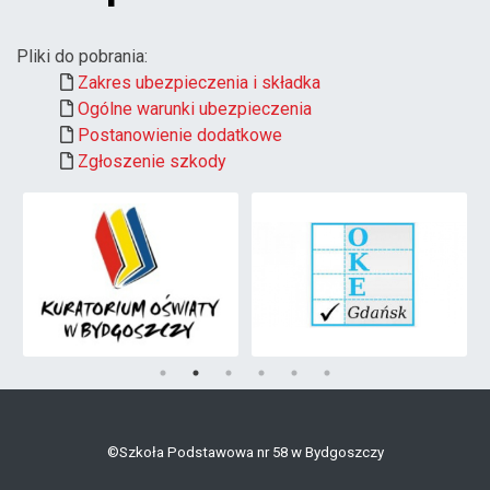
Pliki do pobrania:
Zakres ubezpieczenia i składka
Ogólne warunki ubezpieczenia
Postanowienie dodatkowe
Zgłoszenie szkody
©Szkoła Podstawowa nr 58 w Bydgoszczy