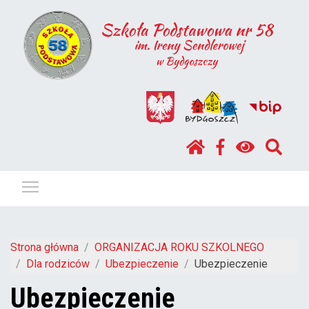
Pokaż / ukryj menu
Strona główna
ORGANIZACJA ROKU SZKOLNEGO
Dla rodziców
Ubezpieczenie
Ubezpieczenie
Ubezpieczenie