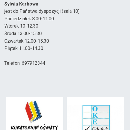
Sylwia Karbowa
jest do Państwa dyspozycji (sala 10):
Poniedziałek 8.00-11.00
Wtorek 10-12.30
Środa 13.00-15.30
Czwartek 12.00-15.30
Piątek 11.00-14.30
Telefon: 697912344