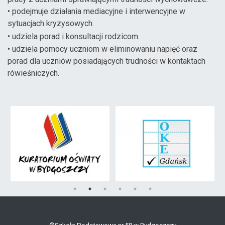
• podejmuje działania mediacyjne i interwencyjne w
sytuacjach kryzysowych.
• udziela porad i konsultacji rodzicom.
• udziela pomocy uczniom w eliminowaniu napięć oraz
porad dla uczniów posiadających trudności w kontaktach
rówieśniczych.