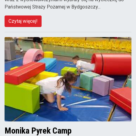
Państwowej Straży Pożarnej w Bydgoszczy...
Czytaj więcej!
Monika Pyrek Camp