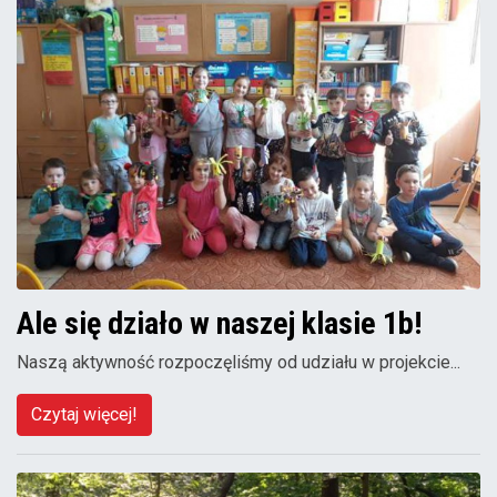
Ale się działo w naszej klasie 1b!
Naszą aktywność rozpoczęliśmy od udziału w projekcie...
Czytaj więcej!