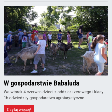
W gospodarstwie Babaluda
We wtorek 4 czerwca dzieci z oddziału zerowego i klasy
1b odwiedziły gospodarstwo agroturystyczne...
Czytaj więcej!