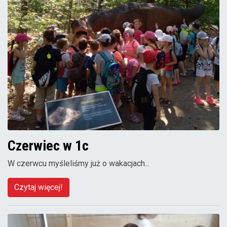
Czerwiec w 1c
W czerwcu myśleliśmy już o wakacjach...
Czytaj więcej!