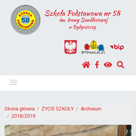
Pokaż / ukryj menu
Strona główna
ŻYCIE SZKOŁY
Archiwum
2018/2019