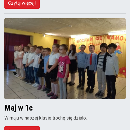
Czytaj więcej!
Maj w 1c
W maju w naszej klasie trochę się działo...