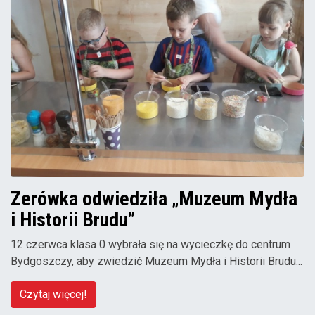
Zerówka odwiedziła „Muzeum Mydła
i Historii Brudu”
12 czerwca klasa 0 wybrała się na wycieczkę do centrum
Bydgoszczy, aby zwiedzić Muzeum Mydła i Historii Brudu...
Czytaj więcej!